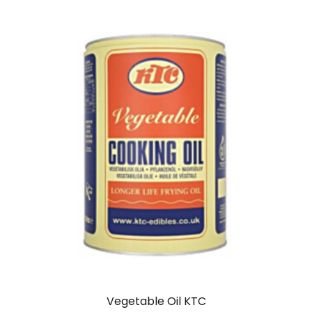
Vegetable Oil KTC