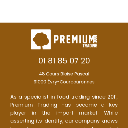
01 81 85 07 20
48 Cours Blaise Pascal
91000 Évry-Courcouronnes
As a specialist in food trading since 2011,
Premium Trading has become a key
player in the import market. While
asserting its identity, our company knows