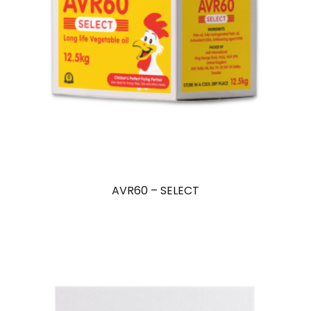
AVR60 – SELECT