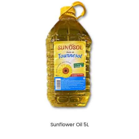
Sunflower Oil 5L