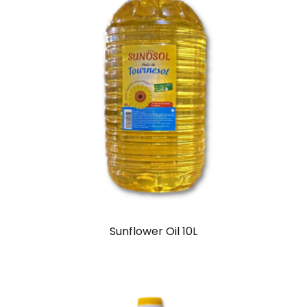
Sunflower Oil 10L