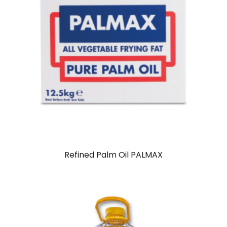
Refined Palm Oil PALMAX