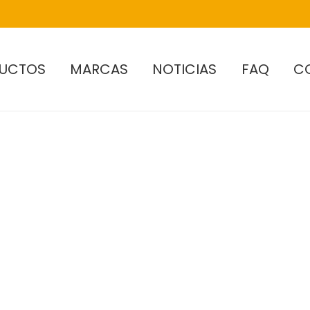
UCTOS
MARCAS
NOTICIAS
FAQ
C