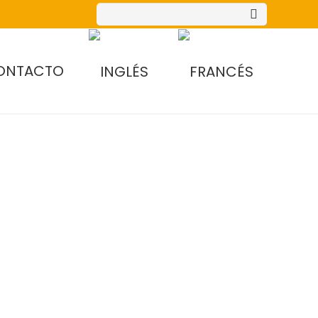
ONTACTO